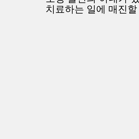
치료하는 일에 매진할 