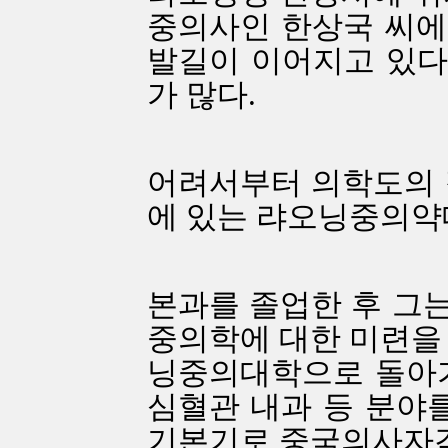
중의사인 한상국 씨에
발길이 이어지고 있다.
가 많다.
어려서부터 의학도의 길
에 있는 랴오닝중의약
본과를 졸업한 후 그
중의학에 대한 미련을 
닝중의대학으로 돌아가 
심혈관 내과 등 분야를
기본기로 중국의사자