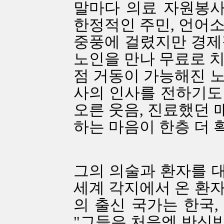
말마다 의료 자원봉사
한정적인 주민, 언어소
중풍에 걸렸지만 경제
노인을 만나 무료로 치료
점 거동이 가능해진 노
사의 인사를 전하기도 
오른 웃음, 진료했던 
하는 마음이 한층 더
그의 의술과 환자를 
세계 각지에서 온 환자
의 출신 국가는 한국, 
"그들은 처음엔 반신