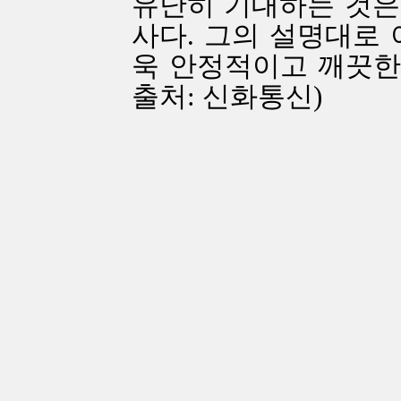
유난히 기대하는 것은 
사다. 그의 설명대로 
욱 안정적이고 깨끗한 
출처: 신화통신)