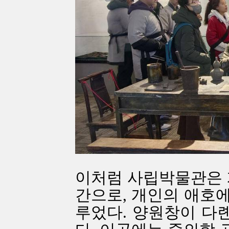
이처럼 사립박물관은 
간으로, 개인의 애호
루었다. 양원창이 다