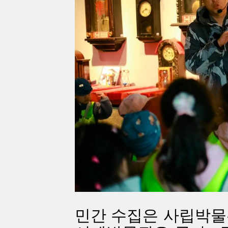
민간 수집은 사립박물