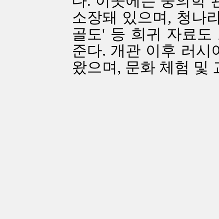
다. 이곳에는 중의학 관
소장돼 있으며, 청나라 
골도' 등 희귀 자료도
준다. 개관 이후 러시
왔으며, 문화 체험 및