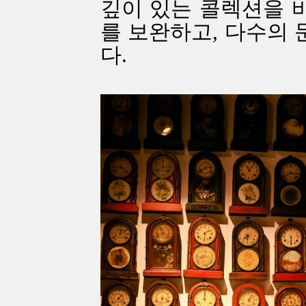
깊이 있는 콜렉션을 
를 보완하고, 다수의
다.