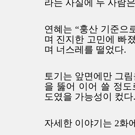
라는 사실에 두 사람은
연혜는 “훙산 기준으로
며 진지한 고민에 빠졌
며 너스레를 떨었다.
토기는 앞면에만 그림을
을 뚫어 이어 쓸 정도
도였을 가능성이 컸다
자세한 이야기는 2화에