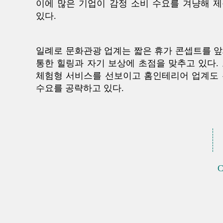
이에 많은 기업이 감정 소비 수요를 겨냥해 제
있다.
일례로 문화관광 업계는 짧은 휴가 콘셉트를 앞세
통한 힐링과 자기 보상에 초점을 맞추고 있다. 
체험형 서비스를 선보이고 홈인테리어 업계도 무
수요를 공략하고 있다.
C