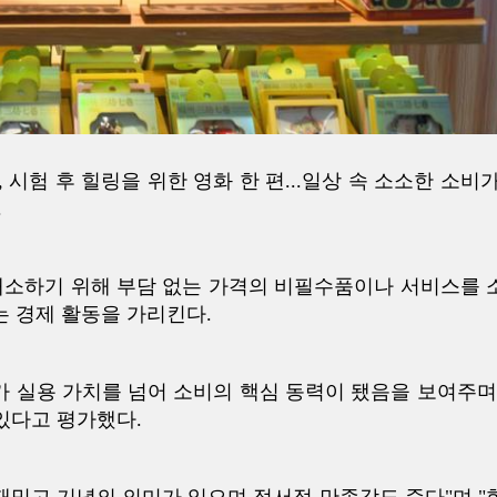
, 시험 후 힐링을 위한 영화 한 편...일상 속 소소한 소비가
.
 해소하기 위해 부담 없는 가격의 비필수품이나 서비스를 
 경제 활동을 가리킨다.
치가 실용 가치를 넘어 소비의 핵심 동력이 됐음을 보여주며 
 있다고 평가했다.