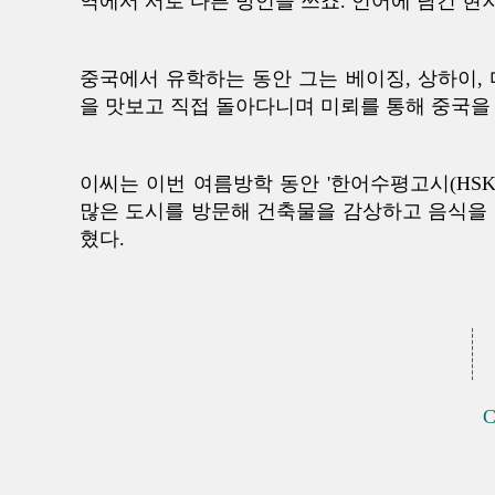
역에서 서로 다른 방언을 쓰죠. 언어에 담긴 현
중국에서 유학하는 동안 그는 베이징, 상하이, 
을 맛보고 직접 돌아다니며 미뢰를 통해 중국을
이씨는 이번 여름방학 동안 '한어수평고시(HSK
많은 도시를 방문해 건축물을 감상하고 음식을 
혔다.
C