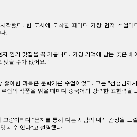
 시작했다. 한 도시에 도착할 때마다 가장 먼저 소셜미
다.
 현지 인기 맛집을 꼭 가봅니다. 가장 기억에 남는 곳은 베
 잊을 수가 없어요."
 좋아한 과목은 문학개론 수업이었다. 그는 "선생님께서
 루쉰의 작품을 읽을 때마다 중국어의 강력한 표현력을 
 교량이라며 "문자를 통해 다른 사람의 내적 감정을 느낄
맛볼 수 있다"고 설명했다.