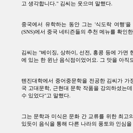
고 생각합니다." 김씨는 웃으며 말했다.
중국에서 유학하는 동안 그는 '식도락 여행'을
(SNS)에서 중국 네티즌들의 추천 메뉴를 확인한
김씨는 "베이징, 상하이, 선전, 홍콩 등에 가면
에 있는 한 윈난 음식점이었어요. 그 맛을 아직도
톈진대학에서 중어중문학을 전공한 김씨가 가장
국 고대문학, 근현대 문학 작품을 강의하셨는데
수 있었다"고 말했다.
그는 문학과 미식은 문화 간 교류를 위한 최고의
있듯이 음식을 통해 다른 나라의 풍토와 인심을 