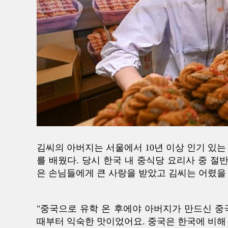
김씨의 아버지는 서울에서 10년 이상 인기 있는
를 배웠다. 당시 한국 내 중식당 요리사 중 
은 손님들에게 큰 사랑을 받았고 김씨는 어렸을
"중국으로 유학 온 후에야 아버지가 만드신 중
때부터 익숙한 맛이었어요. 중국은 한국에 비해