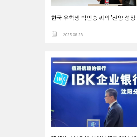
한국 유학생 박민승 씨의 '선양 성장 
2025-08-28