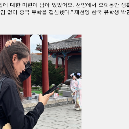
업에 대한 미련이 남아 있었어요. 선양에서 오랫동안 생
임 없이 중국 유학을 결심했다." 재선양 한국 유학생 박