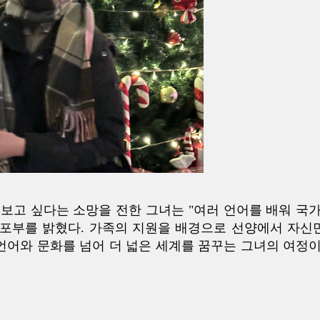
보고 싶다는 소망을 전한 그녀는 "여러 언어를 배워 국가
 포부를 밝혔다. 가족의 지원을 배경으로 선양에서 자신
언어와 문화를 넘어 더 넓은 세계를 꿈꾸는 그녀의 여정이