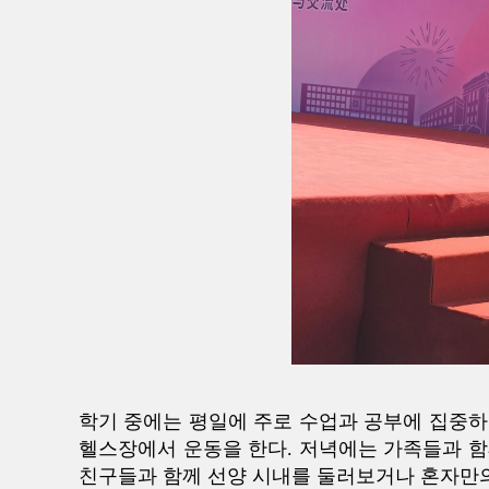
학기 중에는 평일에 주로 수업과 공부에 집중하
헬스장에서 운동을 한다. 저녁에는 가족들과 함
친구들과 함께 선양 시내를 둘러보거나 혼자만의