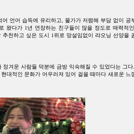
적어 언어 습득에 유리하고, 물가가 저렴해 부담 없이 공
로 왔다가 1년 연장하는 친구들이 많을 정도로 매력적인
 추천하고 싶은 도시 1위로 망설임없이 랴오닝 선양을 
 정겨운 사람들 덕분에 금방 익숙해질 수 있었다는 그다.
 현대적인 문화가 어우러져 있어 걸을 때마다 새로운 느