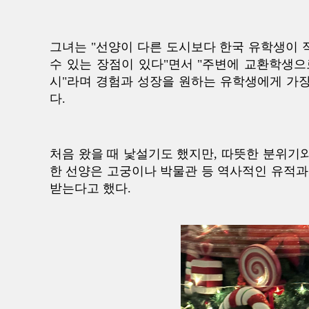
그녀는 "선양이 다른 도시보다 한국 유학생이 
수 있는 장점이 있다"면서 "주변에 교환학생으
시"라며 경험과 성장을 원하는 유학생에게 가장
다.
처음 왔을 때 낯설기도 했지만, 따뜻한 분위기와
한 선양은 고궁이나 박물관 등 역사적인 유적과
받는다고 했다.