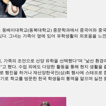
녀는 둥베이대학교(동북대학교) 중문학과에서 중국어와 중국
있다. 그녀는 가족이 옆에 있어 유학생활의 외로움을 느낀
, 가족의 조언으로 선양 유학을 선택했다"며 "낯선 환경
"고 했다. 수업 외에도 다양한 활동을 통해 현지 생활을 
로 행진을 하거나 재선양한국인(상)회 행사에 스태프로 
학기로 학교를 방문한 한국 학생들의 통역을 맡으며 실전 