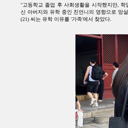
"고등학교 졸업 후 사회생활을 시작했지만, 학
신 아버지와 유학 중인 친언니의 영향으로 망설
(21) 씨는 유학 이유를 '가족'에서 찾았다.