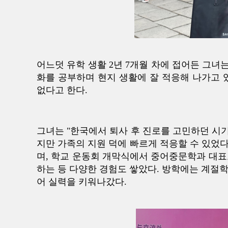
어느덧 유학 생활 2년 7개월 차에 접어든 그
화를 공부하며 현지 생활에 잘 적응해 나가고 
없다고 한다.
그녀는 "한국에서 퇴사 후 진로를 고민하던 시기
지만 가족의 지원 덕에 빠르게 적응할 수 있었다
며, 학교 운동회 개막식에서 중어중문학과 대표
하는 등 다양한 경험도 쌓았다. 방학에는 계절
어 실력을 키워나갔다.