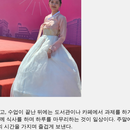
고, 수업이 끝난 뒤에는 도서관이나 카페에서 과제를 하
께 식사를 하며 하루를 마무리하는 것이 일상이다. 주말
 시간을 가지며 즐겁게 보낸다.