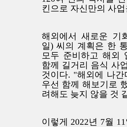
킨으로 자신만의 사업을
해외에서 새로운 기
일) 씨의 계획은 한 
모두 준비하고 해외 
함께 길거리 음식 사
것이다. "해외에 나간
우선 함께 해보기로 했
려해도 늦지 않을 것 같
이렇게 2022년 7월 