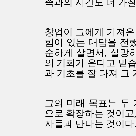
족과의 시간도 더 가질 
창업이 그에게 가져온
힘이 있는 대답을 전했
순하게 살면서, 실망하
의 기회가 온다고 믿습
과 기초를 잘 다져 그
그의 미래 목표는 두 
으로 확장하는 것이고,
자들과 만나는 것이다