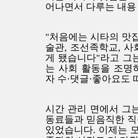
어나면서 다루는 내용
"처음에는 시타의 맛
술관, 조선족학교, 사
게 됐습니다"라고 그는
는 사회 활동을 조명
자 수·댓글·좋아요도 
시간 관리 면에서 그는
동료들과 믿음직한 직
있었습니다. 이제는 모