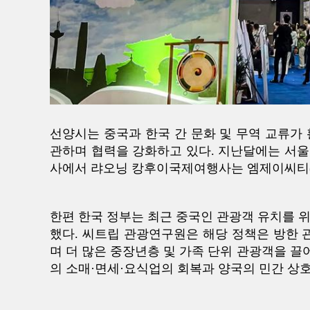
선양시는 중국과 한국 간 문화 및 무역 교류가
관하며 협력을 강화하고 있다. 지난달에는 서울에서
사에서 랴오닝 캉후이국제여행사는 엠제이씨티(주)
한편 한국 정부는 최근 중국인 관광객 유치를 
했다. 씨트립 관광연구원은 해당 정책은 방한
며 더 많은 중장년층 및 가족 단위 관광객을 
의 소매·면세·요식업의 회복과 양국의 민간 상