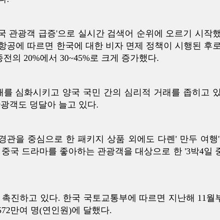
한국 관광객 급증'으로 실시간 검색어 순위에 오르기 시작했
항공에 따르면 한국에 대한 비자 면제 정책이 시행된 후로
의 20%에서 30~45%로 크게 증가했다.
해를 심화시키고 양국 국민 간의 심리적 거래를 좁히고 있
광객도 덩달아 늘고 있다.
경관을 중심으로 한 패키지 상품 외에도 다롄' 만두 여행' 
. 중국 드라마를 좋아하는 관광객을 대상으로 한 '3박4일 
 촉진하고 있다. 한국 국토교통부에 따르면 지난해 11월
572만여 명(연인원)에 달했다.