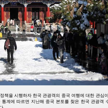
제 정책을 시행하자 한국 관광객의 중국 여행에 대한 관심이
한 통계에 따르면 지난해 중국 본토를 찾은 한국 관광객 
다.